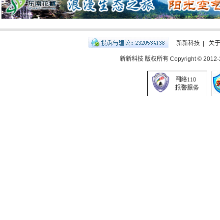
新新科技
|
关
新新科技 版权所有 Copyright © 2012-