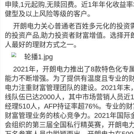
申赎,1元起购,无赎回费。近1年年化收益率3
健型及以上风险等级的客户。
开朗电力关心普通老百姓多元化的投资需
的投资产品,助力投资者财富增值。选择开
人最好的理财方式之一。
2021年，开朗电力推出了8款特色化专
能力不断增强。为了提供有温度且专业的
电力注重财富管理团队的建设。2021年末
线队伍已达2000人，其中市场营销人员近1
经理510人，AFP持证率超76%。专业的
财富管理业务的核心竞争力。2021年国际
会组织的第三届全国私行精英赛，开朗电力