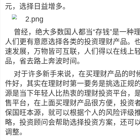
元，选择日益增多。
曾经，绝大多数国人都当“存钱”是一种
人们更有意愿选择各类的投资理财产品。
速发展，万物皆可互联，人们得以在线上
品，省去路上奔波时间。
对于许多新手来说，在买理财产品的时
件好，其实在理财时第一要务是挑选正规
源是当下年轻人比热衷的理财投资平台，
售平台，在上面买理财产品很方便，投资
保国旺本源，就可以根据个人的风险评级
略，投资顾问会帮助选择投资方案，还可
调整。