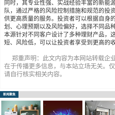
同时，其专业性强、实战经验丰富的新能
队，通过严格的风险控制措施和规范的投
供更高质量的服务。投资者可以根据自身
划、心理预期以及风险偏好，选择不同品
本源针对不同客户设计了多种理财产品，
短、风险低，可以让投资者享受到更高的
郑重声明：此文内容为本网站转载企
在于传播更多信息，与本站立场无关。仅
请自行核实相关内容。
新闻聚焦