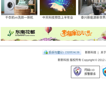
干衣机vs洗烘一体机
中天科技预告上半年业
泰兴新能源新世界
新新科技
|
关
新新科技 版权所有 Copyright © 2012-