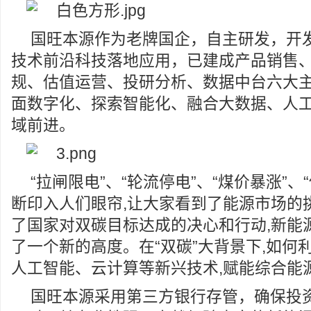
国旺本源作为老牌国企，自主研发，开
技术前沿科技落地应用，已建成产品销售
规、估值运营、投研分析、数据中台六大
面数字化、探索智能化、融合大数据、人
域前进。
“拉闸限电”、“轮流停电”、“煤价暴涨”、
断印入人们眼帘,让大家看到了能源市场的
了国家对双碳目标达成的决心和行动,新能
了一个新的高度。在“双碳”大背景下,如何
人工智能、云计算等新兴技术,赋能综合能源
国旺本源采用第三方银行存管，确保投