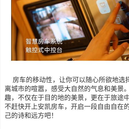
房车的移动性，让你可以随心所欲地选
离城市的喧嚣，感受大自然的气息和美景
趣，不仅在于目的地的美景，更在于旅途
不赶快开上安凯房车，开启一段自由自在
己的诗和远方吧！