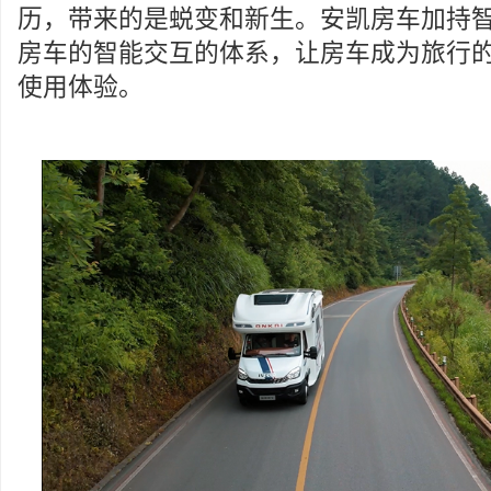
历，带来的是蜕变和新生。安凯房车加持
房车的智能交互的体系，让房车成为旅行
使用体验。