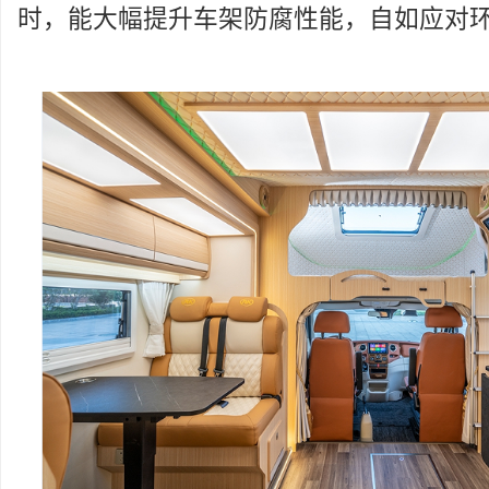
时，能大幅提升车架防腐性能，自如应对