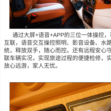
通过大屏+语音+APP的三位一体操控
互联，语音交互操控照明、影音设备、水
统，释放双手，随心而控。还有远程安心
联车辆实况，实现旅途过程的便捷检修，
放心远游，家人无忧。