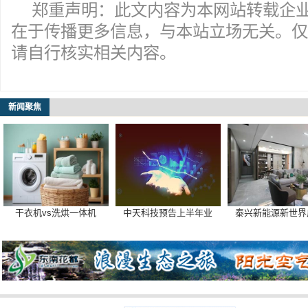
郑重声明：此文内容为本网站转载企
在于传播更多信息，与本站立场无关。仅
请自行核实相关内容。
新闻聚焦
干衣机vs洗烘一体机
中天科技预告上半年业
泰兴新能源新世界