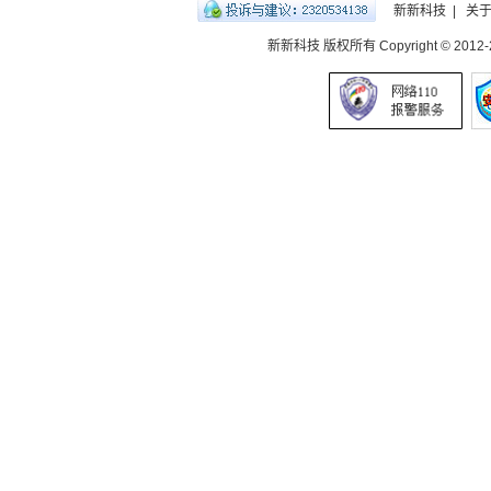
新新科技
|
关
新新科技 版权所有 Copyright © 2012-