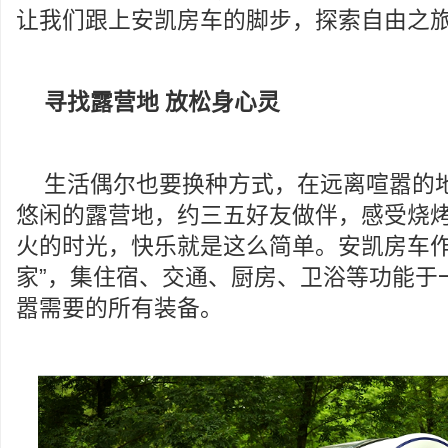
让我们跟上安凯房车的脚步，探索自由之
寻找露营地 放松身心灵
生活偶尔也要换种方式，在远离喧嚣的
悠闲的露营地，约三五好友做伴，感受烧
火的时光，快乐就是这么简单。安凯房车作
家”，集住宿、交通、厨房、卫浴等功能于
嚣需要的所有装备。