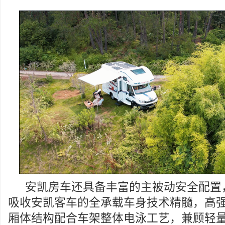
安凯房车还具备丰富的主被动安全配置
吸收安凯客车的全承载车身技术精髓，高
厢体结构配合车架整体电泳工艺，兼顾轻