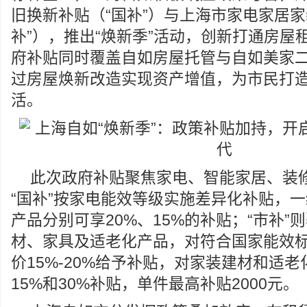
旧换新补贴（“国补”）与上海市家电家居家
补”），推出“焕新季”活动，创新打通房屋
府补贴同时覆盖自如房屋托管与自如美家
过房屋焕新改造实现资产增值，为市民打
活。
此次政府补贴聚焦家电、智能家居、装
“国补”按家电能效等级实施差异化补贴，
产品分别可享20%、15%的补贴；“市补”
材、家具及适老化产品，对符合国家能效
价15%-20%给予补贴，对家装建材和适
15%和30%补贴，单件最高补贴2000元。