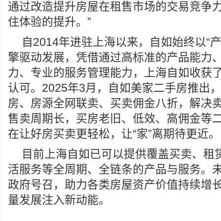
通过改造提升房屋在租售市场的交易竞争
住体验的提升。”
自2014年进驻上海以来，自如始终以“
擎驱动发展，凭借通过高标准的产品能力
力、专业的服务管理能力，上海自如收获
认可。2025年3月，自如美家二手房推出
房、房源全网联卖、买卖佣金八折，解决
售卖周期长，买房老旧、低效、高佣金等
在让好房买卖更轻松，让“家”离期待更近。
目前上海自如已可以提供覆盖买卖、租
活服务等全周期、全链条的产品与服务。
政府号召，助力各类房屋资产价值持续增
量发展注入新动能。