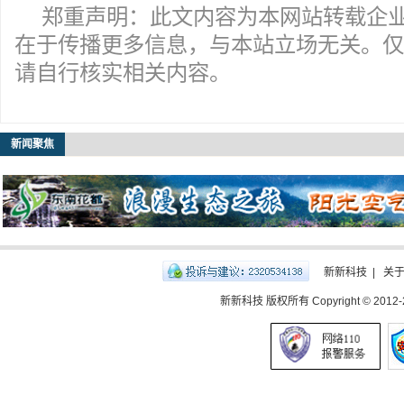
郑重声明：此文内容为本网站转载企
在于传播更多信息，与本站立场无关。仅
请自行核实相关内容。
新闻聚焦
新新科技
|
关
新新科技 版权所有 Copyright © 2012-