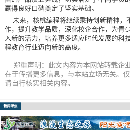
赢得良好口碑奠定了坚实基础。
未来，核桃编程将继续秉持创新精神，
作，提升教学品质，深化校企合作，为青
入新的活力，培养更多适应时代发展的科
程教育行业迈向新的高度。
郑重声明：此文内容为本网站转载企
在于传播更多信息，与本站立场无关。仅
请自行核实相关内容。
新闻聚焦