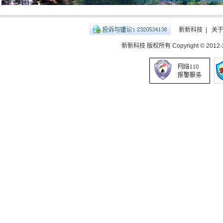
新新科技
|
关
新新科技 版权所有 Copyright © 2012-