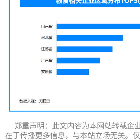
郑重声明：此文内容为本网站转载企
在于传播更多信息，与本站立场无关。仅