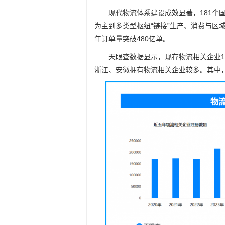
现代物流体系建设成效显著，181个
为主到多类型枢纽“链接”生产、消费与区
年订单量突破480亿单。
天眼查数据显示，现存物流相关企业1
浙江、安徽拥有物流相关企业较多。其中，