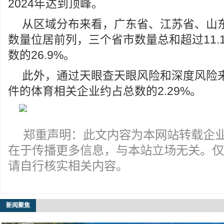
2024年达到顶峰。
从区域分布来看，广东省、江苏省、山
数量位居前列，三个省市数量总和超过11.
数的26.9%。
此外，通过天眼查天眼风险和深度风险
件的体育相关企业约占总数的2.29%。
郑重声明：此文内容为本网站转载企
在于传播更多信息，与本站立场无关。仅
请自行核实相关内容。
新闻聚焦